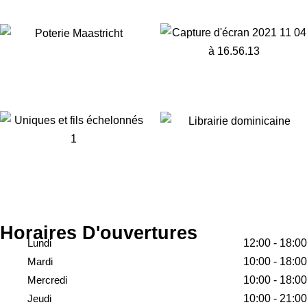
Horaires D'ouvertures
Lundi
12:00 - 18:00
Mardi
10:00 - 18:00
Mercredi
10:00 - 18:00
Jeudi
10:00 - 21:00