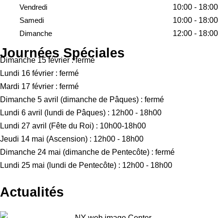
Vendredi
10:00 - 18:00
Samedi
10:00 - 18:00
Dimanche
12:00 - 18:00
Journées Spéciales
Dimanche 15 février : fermé
Lundi 16 février : fermé
Mardi 17 février : fermé
Dimanche 5 avril (dimanche de Pâques) : fermé
Lundi 6 avril (lundi de Pâques) : 12h00 - 18h00
Lundi 27 avril (Fête du Roi) : 10h00-18h00
Jeudi 14 mai (Ascension) : 12h00 - 18h00
Dimanche 24 mai (dimanche de Pentecôte) : fermé
Lundi 25 mai (lundi de Pentecôte) : 12h00 - 18h00
Actualités