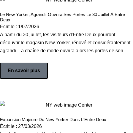
Le New Yorker, Agrandi, Ouvrira Ses Portes Le 30 Juillet À Entre
Deux
Écrit le :
1/07/2026
À partir du 30 juillet, les visiteurs d'Entre Deux pourront
découvrir le magasin New Yorker, rénové et considérablement
agrandi. La chaîne de mode ouvrira alors les portes de son...
En savoir plus
Expansion Majeure Du New Yorker Dans L'Entre Deux
Écrit le :
27/03/2026