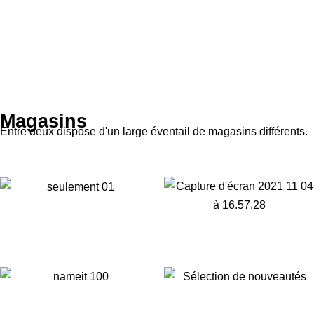
Magasins
Entre deux dispose d'un large éventail de magasins différents.